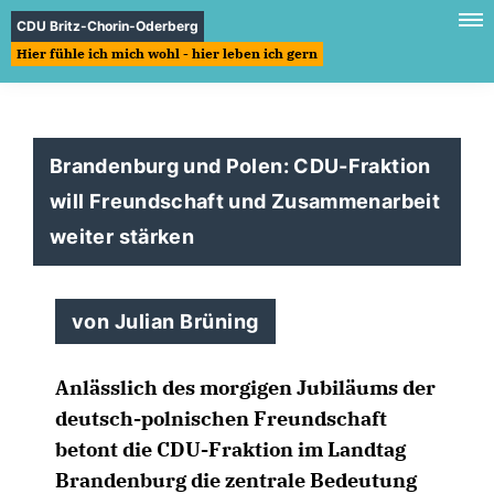
CDU Britz-Chorin-Oderberg
Hier fühle ich mich wohl - hier leben ich gern
Brandenburg und Polen: CDU-Fraktion
will Freundschaft und Zusammenarbeit
weiter stärken
von Julian Brüning
Anlässlich des morgigen Jubiläums der
deutsch-polnischen Freundschaft
betont die CDU-Fraktion im Landtag
Brandenburg die zentrale Bedeutung