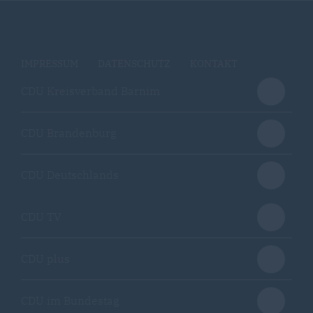
IMPRESSUM
DATENSCHUTZ
KONTAKT
CDU Kreisverband Barnim
CDU Brandenburg
CDU Deutschlands
CDU TV
CDU plus
CDU im Bundestag