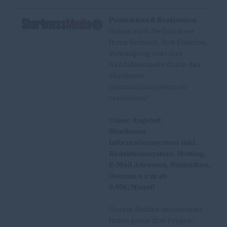
Produktion & Realisation
Haben auch Sie Interesse
Ihren Verband, Ihre Fraktion,
Vereinigung oder Ihre
Kandidatenseite durch das
Sharkness
Informationssystem zu
realisieren?
Unser Angebot:
Sharkness
Informationssystem inkl.
Redaktionssystem, Hosting,
E-Mail Adressen, Statistiken,
Domain u.v.m ab
9,95€/Monat!
Unsere Hotline beantwortet
Ihnen gerne Ihre Fragen: