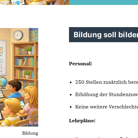
Bildung soll bilde
Personal:
250 Stellen zusätzlich bere
Erhöhung der Stundenzuw
Keine weitere Verschlecht
Lehrpläne:
Bildung