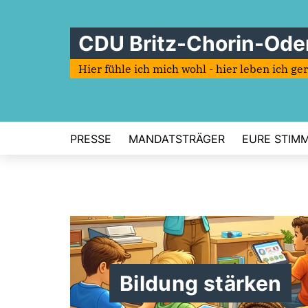
CDU Britz-Chorin-Ode
Hier fühle ich mich wohl - hier leben ich ge
PRESSE
MANDATSTRÄGER
EURE STIMME
Bildung stärken