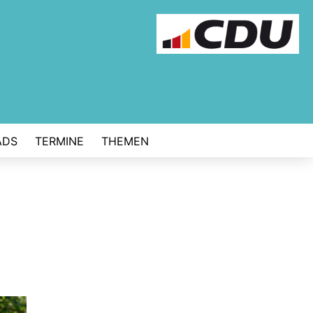
ADS
TERMINE
THEMEN