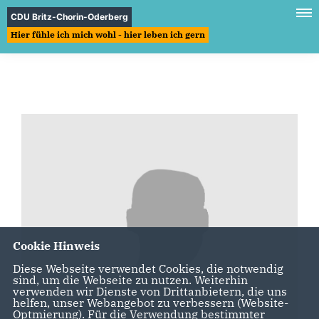
CDU Britz-Chorin-Oderberg
Hier fühle ich mich wohl - hier leben ich gern
Cookie Hinweis
Diese Webseite verwendet Cookies, die notwendig
sind, um die Webseite zu nutzen. Weiterhin
verwenden wir Dienste von Drittanbietern, die uns
helfen, unser Webangebot zu verbessern (Website-
Optmierung). Für die Verwendung bestimmter