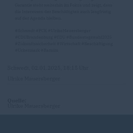
Garantie steht weiterhin im Fokus und zeigt, dass
die Interessen der Beschäftigten auch langfristig
auf der Agenda bleiben.
#Schwedt #PCK #UlrikeMauersberger
#CDUBrandenburg #CDU #Bundestagswahl2025
#Zukunftssicherheit #Wirtschaft #Beschäftigung
#Uckermark #Barnim
Schwedt, 02.01.2025, 18:15 Uhr
Ulrike Mauersberger
Quelle:
Ulrike Mauersberger