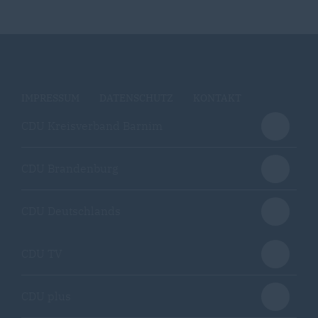
IMPRESSUM
DATENSCHUTZ
KONTAKT
CDU Kreisverband Barnim
CDU Brandenburg
CDU Deutschlands
CDU TV
CDU plus