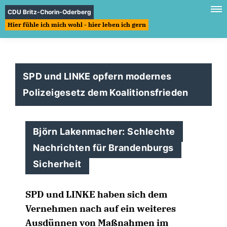
CDU Britz-Chorin-Oderberg
Hier fühle ich mich wohl - hier leben ich gern
SPD und LINKE opfern modernes
Polizeigesetz dem Koalitionsfrieden
Björn Lakenmacher: Schlechte
Nachrichten für Brandenburgs
Sicherheit
SPD und LINKE haben sich dem
Vernehmen nach auf ein weiteres
Ausdünnen von Maßnahmen im