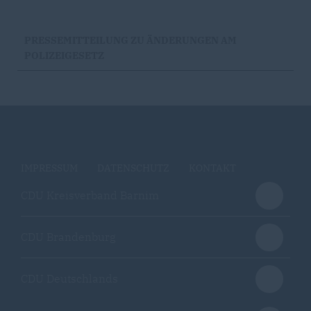
PRESSEMITTEILUNG ZU ÄNDERUNGEN AM
POLIZEIGESETZ
IMPRESSUM
DATENSCHUTZ
KONTAKT
CDU Kreisverband Barnim
CDU Brandenburg
CDU Deutschlands