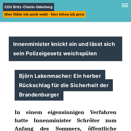
CDU Britz-Chorin-Oderberg
Hier fühle ich mich wohl - hier leben ich gern
Innenminister knickt ein und lässt sich
sein Polizeigesetz weichspülen
Björn Lakenmacher: Ein herber
Rückschlag für die Sicherheit der
Brandenburger
In einem eigensinnigen Verfahren
hatte Innenminister Schröter zum
Anfang des Sommers, öffentliche