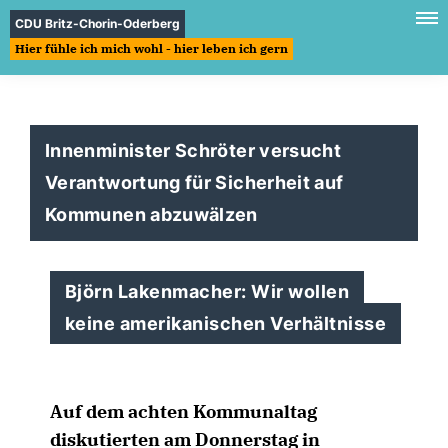
CDU Britz-Chorin-Oderberg
Hier fühle ich mich wohl - hier leben ich gern
Innenminister Schröter versucht
Verantwortung für Sicherheit auf
Kommunen abzuwälzen
Björn Lakenmacher: Wir wollen
keine amerikanischen Verhältnisse
Auf dem achten Kommunaltag
diskutierten am Donnerstag in