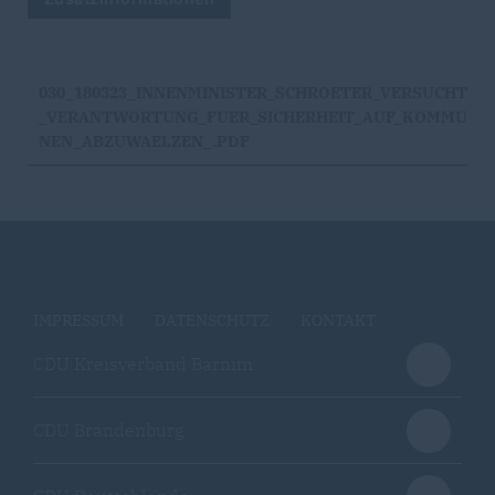
030_180323_INNENMINISTER_SCHROETER_VERSUCHT
_VERANTWORTUNG_FUER_SICHERHEIT_AUF_KOMMU
NEN_ABZUWAELZEN_.PDF
IMPRESSUM
DATENSCHUTZ
KONTAKT
CDU Kreisverband Barnim
CDU Brandenburg