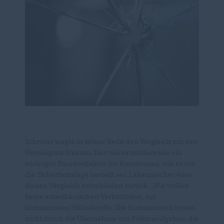
Schröter wagte in seiner Rede den Vergleich mit den
Vereinigten Staaten. Dort sei es mittlerweile ein
wichtiger Standortfaktor für Kommunen, wie es um
die Sicherheitslage bestellt sei. Lakenmacher wies
diesen Vergleich entschieden zurück. „Wir wollen
keine amerikanischen Verhältnisse, mit
kommunalen Hilfssheriffs. Die Kommunen können
nicht durch die Übernahme von Polizeiaufgaben, die