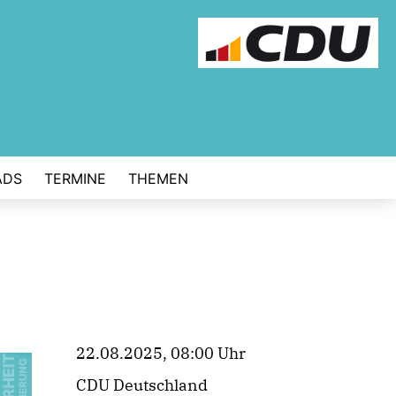
ADS
TERMINE
THEMEN
22.08.2025, 08:00 Uhr
CDU Deutschland