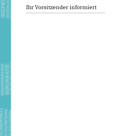
Ihr Vorsitzender informiert