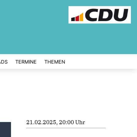
ADS
TERMINE
THEMEN
21.02.2025, 20:00 Uhr