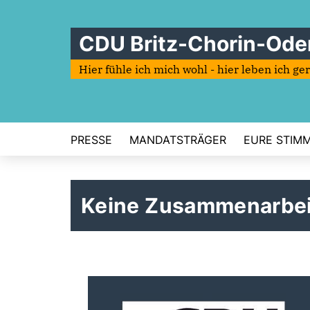
CDU Britz-Chorin-Ode
Hier fühle ich mich wohl - hier leben ich ge
PRESSE
MANDATSTRÄGER
EURE STIMME
Keine Zusammenarbei