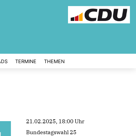
ADS
TERMINE
THEMEN
21.02.2025, 18:00 Uhr
Bundestagswahl 25