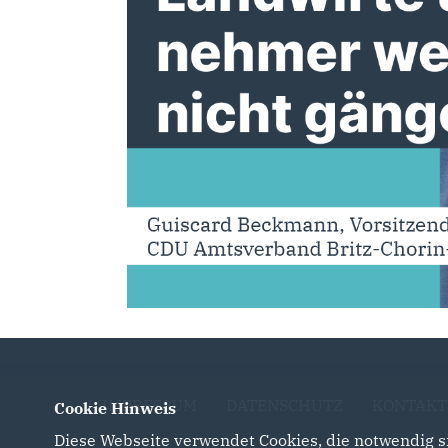
IMPRESSUM
DATENSCHUTZ
KONTAKT
Cookie Hinweis
Diese Webseite verwendet Cookies, die notwendig si