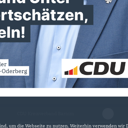
CDU Kreisverband Barnim
nd, um die Webseite zu nutzen. Weiterhin verwenden wir Di