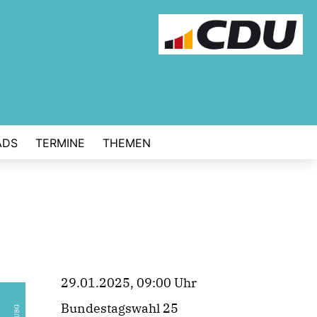
ADS
TERMINE
THEMEN
29.01.2025, 09:00 Uhr
Bundestagswahl 25